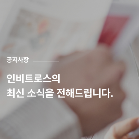
공지사항
인비트로스의
최신 소식을 전해드립니다.