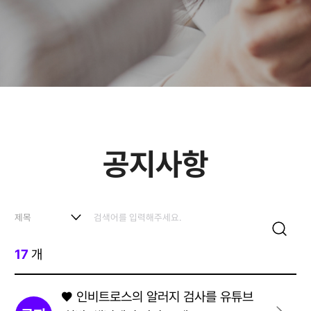
공지사항
17
개
♥ 인비트로스의 알러지 검사를 유튜브