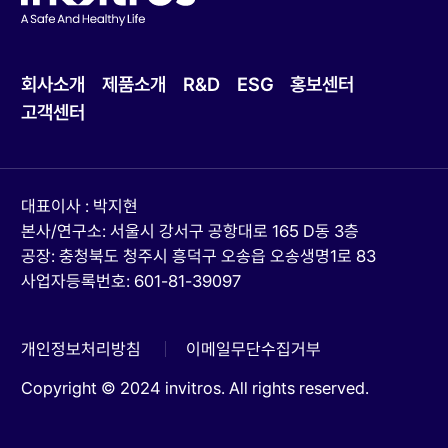
회사소개
제품소개
R&D
ESG
홍보센터
고객센터
대표이사 : 박지현
본사/연구소: 서울시 강서구 공항대로 165 D동 3층
공장: 충청북도 청주시 흥덕구 오송읍 오송생명1로 83
사업자등록번호: 601-81-39097
개인정보처리방침
이메일무단수집거부
Copyright © 2024 invitros. All rights reserved.