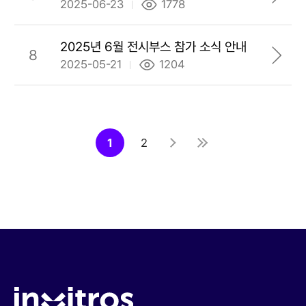
2025-06-23
1778
2025년 6월 전시부스 참가 소식 안내
8
2025-05-21
1204
1
2