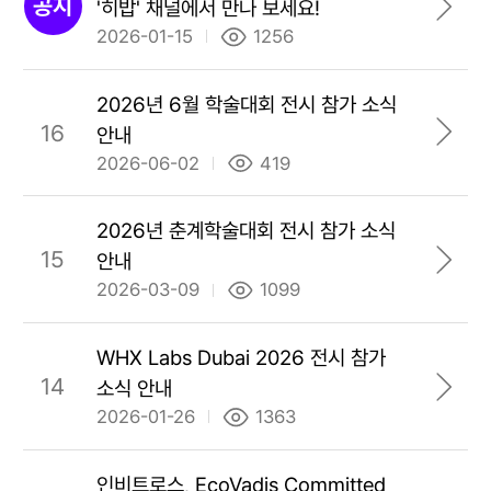
공지
'히밥' 채널에서 만나 보세요!
2026-01-15
1256
2026년 6월 학술대회 전시 참가 소식
16
안내
2026-06-02
419
2026년 춘계학술대회 전시 참가 소식
15
안내
2026-03-09
1099
WHX Labs Dubai 2026 전시 참가
14
소식 안내
2026-01-26
1363
인비트로스, EcoVadis Committed