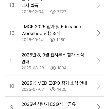
13
배지 획득
2025-12-04
7727
LMCE 2025 참가 및 Education
12
Workshop 진행 소식
2025-10-14
1289
2025년 8, 9월 전시부스 참가 소식
11
안내
2025-08-28
1834
2025 K MED EXPO 참가 소식 안내
10
2025-07-07
1425
2025년 상반기 ESG성과 공유
9