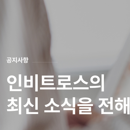
공지사항
인비트로스의
최신 소식을 전