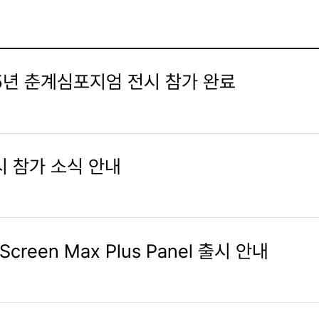
년 춘계심포지엄 전시 참가 완료
시 참가 소식 안내
Screen Max Plus Panel 출시 안내