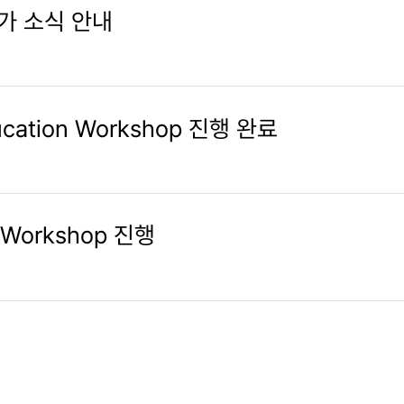
참가 소식 안내
cation Workshop 진행 완료
 Workshop 진행