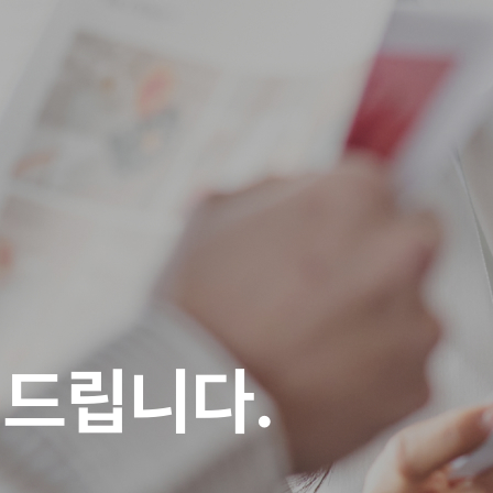
해드립니다.