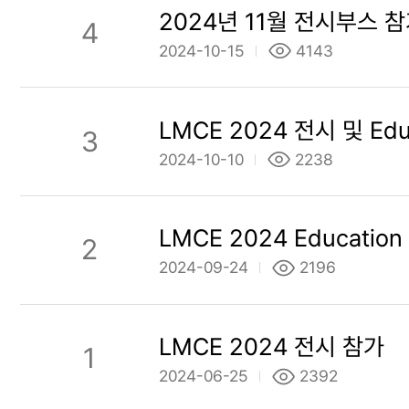
2024년 11월 전시부스 
4
2024-10-15
4143
LMCE 2024 전시 및 Edu
3
2024-10-10
2238
LMCE 2024 Education
2
2024-09-24
2196
LMCE 2024 전시 참가
1
2024-06-25
2392