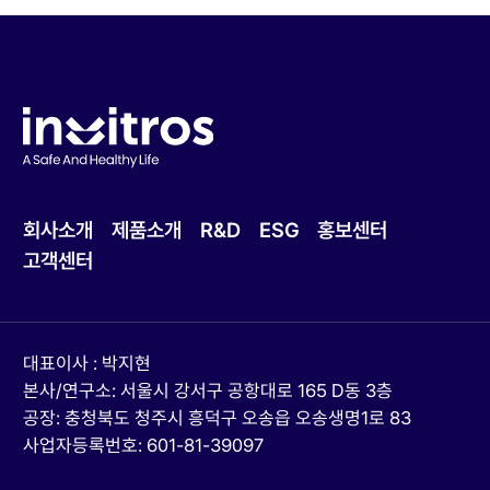
회사소개
제품소개
R&D
ESG
홍보센터
고객센터
대표이사 : 박지현
본사/연구소: 서울시 강서구 공항대로 165 D동 3층
공장: 충청북도 청주시 흥덕구 오송읍 오송생명1로 83
사업자등록번호: 601-81-39097