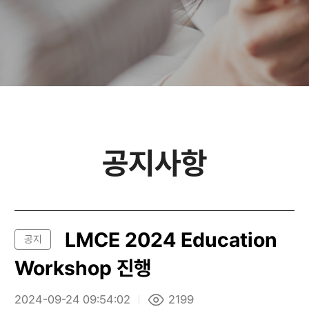
공지사항
LMCE 2024 Education
공지
Workshop 진행
2024-09-24 09:54:02
2199