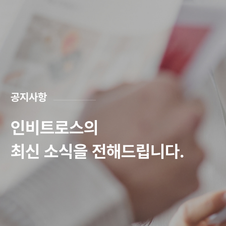
공지사항
인비트로스의
최신 소식을 전해드립니다.