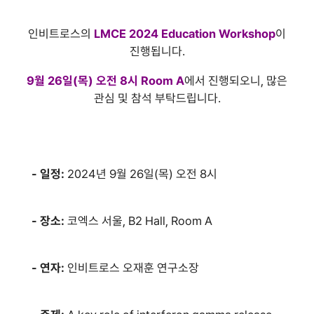
인비트로스의
LMCE 2024 Education Workshop
이
진행됩니다.
9월 26일(목) 오전 8시 Room A
에서 진행되오니, 많은
관심 및 참석 부탁드립니다.
- 일정:
2024년 9월 26일(목) 오전 8시
- 장소:
코엑스 서울, B2 Hall, Room A
- 연자:
인비트로스 오재훈 연구소장